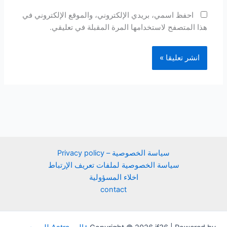
احفظ اسمي، بريدي الإلكتروني، والموقع الإلكتروني في
هذا المتصفح لاستخدامها المرة المقبلة في تعليقي.
سياسة الخصوصية – Privacy policy
سياسة الخصوصية لملفات تعريف الإرتباط
اخلاء المسؤولية
contact