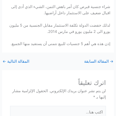
شراء جنسية قبرص كان أمر باهض الثمن، الشيء الذي أدى إلى
اقبال ضعيف على الاستثمار داخل أراضيها.
لذلك خفضت الدولة تكلفة الاستثمار مقابل الجنسية من 5 مليون
يورو الى 2 مليون يورو في مارس 2014.
إذن هذه هي أهم 5 جنسيات للبيع نتمنى أن يستفيد منها الجميع.
→
المقالة السابقة
المقالة التالية
←
اترك تعليقاً
لن يتم نشر عنوان بريدك الإلكتروني.
الحقول الإلزامية مشار
إليها بـ
*
اكتب
هنا...