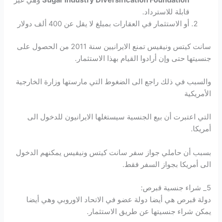
قابلة للاسترداد.
أو الاستثمار في العقارات بمبلغ لا يقل عن 400 ألف دولار
سانت كيتس ونيفيس تمنع الايرانيين سنة 2011 من الحصول على
جنسيتها حتى وإن أرادوا القيام بهذا الاستثمار.
والسبب في ذلك راجع الى الضغوط التي مارستها وزارة الخارجية
الأمريكية
التي اعتبرت أن بيع الجنسية سيستغلها الايرانيون للدخول الى
أمريكا.
بسبب أن حاملي جواز سفر سانت كيتس ونيفيس يمكنهم الدخول
الى أمريكا بجواز السفر فقط.
5_ شراء جنسية قبرص:
دولة قبرص هي أيضا دولة عضو في الاتحاد الاوروبي وهي أيضا
يمكن شراء جنسيتها عن طريق الاستثمار.