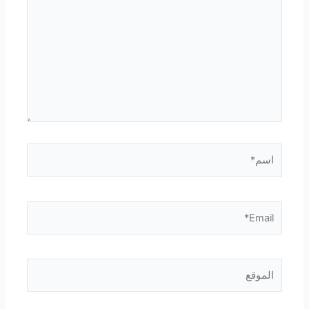
اسم*
Email*
الموقع