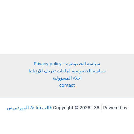
سياسة الخصوصية – Privacy policy
سياسة الخصوصية لملفات تعريف الإرتباط
اخلاء المسؤولية
contact
Copyright © 2026 if36 | Powered by
قالب Astra للووردبريس