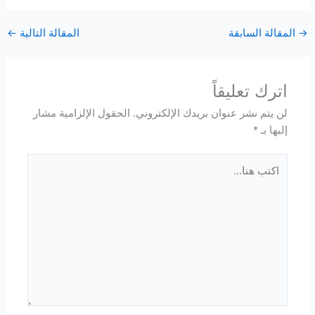
→
المقالة السابقة
المقالة التالية
←
اترك تعليقاً
لن يتم نشر عنوان بريدك الإلكتروني.
الحقول الإلزامية مشار
إليها بـ
*
اكتب
هنا...