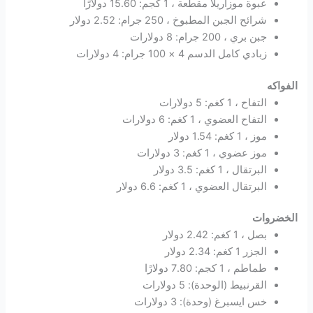
عبوة موزاريلا مقطعة ، 1 كجم: 15.60 دولارًا
شرائح الجبن المطبوخ ، 250 جرام: 2.52 دولار
جبن بري ، 200 جرام: 8 دولارات
زبادي كامل الدسم 4 × 100 جرام: 4 دولارات
الفواكه
التفاح ، 1 كغم: 5 دولارات
التفاح العضوي ، 1 كغم: 6 دولارات
موز ، 1 كغم: 1.54 دولار
موز عضوي ، 1 كغم: 3 دولارات
البرتقال ، 1 كغم: 3.5 دولار
البرتقال العضوي ، 1 كغم: 6.6 دولار
الخضروات
بصل ، 1 كغم: 2.42 دولار
الجزر 1 كغم: 2.34 دولار
طماطم ، 1 كجم: 7.80 دولارًا
القرنبيط (الوحدة): 5 دولارات
خس ايسبرغ (وحدة): 3 دولارات