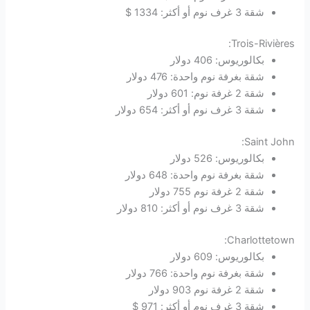
شقة 3 غرف نوم أو أكثر: 1334 $
Trois-Rivières:
بكالوريوس: 406 دولار
شقة بغرفة نوم واحدة: 476 دولار
شقة 2 غرفة نوم: 601 دولار
شقة 3 غرف نوم أو أكثر: 654 دولار
Saint John:
بكالوريوس: 526 دولار
شقة بغرفة نوم واحدة: 648 دولار
شقة 2 غرفة نوم 755 دولار
شقة 3 غرف نوم أو أكثر: 810 دولار
Charlottetown:
بكالوريوس: 609 دولار
شقة بغرفة نوم واحدة: 766 دولار
شقة 2 غرفة نوم 903 دولار
شقة 3 غرف نوم أو أكثر: 971 $