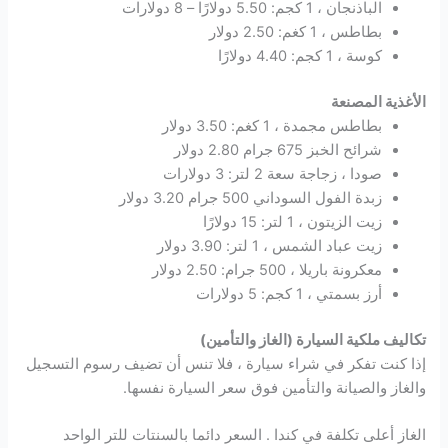
الباذنجان ، 1 كجم: 5.50 دولارًا – 8 دولارات
بطاطس ، 1 كغم: 2.50 دولار
كوسة ، 1 كجم: 4.40 دولارًا
الأغذية المصنعة
بطاطس مجمدة ، 1 كغم: 3.50 دولار
شرائح الخبز 675 جرام 2.80 دولار
صودا ، زجاجة سعة 2 لتر: 3 دولارات
زبدة الفول السوداني 500 جرام 3.20 دولار
زيت الزيتون ، 1 لتر: 15 دولارًا
زيت عباد الشمس ، 1 لتر: 3.90 دولار
معكرونة باريلا ، 500 جرام: 2.50 دولار
أرز بسمتي ، 1 كجم: 5 دولارات
تكاليف ملكية السيارة (الغاز والتأمين)
إذا كنت تفكر في شراء سيارة ، فلا تنس أن تضيف رسوم التسجيل
والغاز والصيانة والتأمين فوق سعر السيارة نفسها.
الغاز أعلى تكلفة في كندا . السعر دائما بالسنتات للتر الواحد