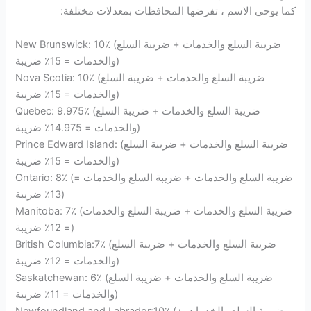
كما يوحي الاسم ، تفرضها المحافظات بمعدلات مختلفة:
New Brunswick: 10٪ (ضريبة السلع والخدمات + ضريبة السلع
والخدمات = 15٪ ضريبة)
Nova Scotia: 10٪ (ضريبة السلع والخدمات + ضريبة السلع
والخدمات = 15٪ ضريبة)
Quebec: 9.975٪ (ضريبة السلع والخدمات + ضريبة السلع
والخدمات = 14.975٪ ضريبة)
Prince Edward Island: (ضريبة السلع والخدمات + ضريبة السلع
والخدمات = 15٪ ضريبة)
Ontario: 8٪ (ضريبة السلع والخدمات + ضريبة السلع والخدمات =
13٪ ضريبة)
Manitoba: 7٪ (ضريبة السلع والخدمات + ضريبة السلع والخدمات
= 12٪ ضريبة)
British Columbia:7٪ (ضريبة السلع والخدمات + ضريبة السلع
والخدمات = 12٪ ضريبة)
Saskatchewan: 6٪ (ضريبة السلع والخدمات + ضريبة السلع
والخدمات = 11٪ ضريبة)
Newfoundland and Labrador:10٪ (ضريبة السلع والخدمات +