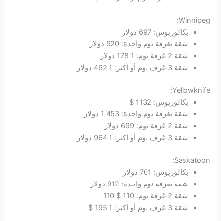
Winnipeg:
بكالوريوس: 697 دولار
شقة بغرفة نوم واحدة: 920 دولار
شقة 2 غرفة نوم: 1 178 دولار
شقة 3 غرف نوم أو أكثر: 1 462 دولار
Yellowknife:
بكالوريوس: 1132 $
شقة بغرفة نوم واحدة: 453 1 دولار
شقة 2 غرفة نوم: 699 دولار
شقة 3 غرف نوم أو أكثر: 1 964 دولار
Saskatoon:
بكالوريوس: 701 دولار
شقة بغرفة نوم واحدة: 912 دولار
شقة 2 غرفة نوم: 110 $ 110
شقة 3 غرف نوم أو أكثر: 1 195 $