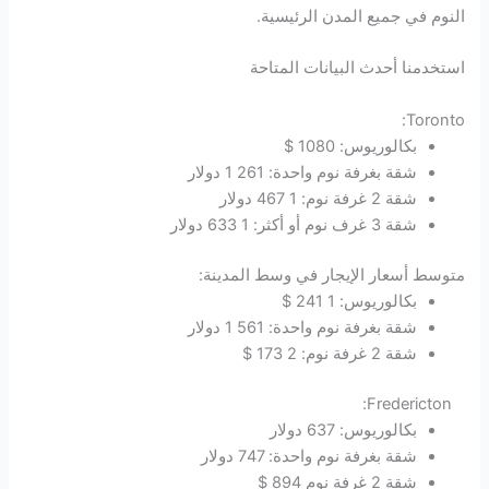
النوم في جميع المدن الرئيسية.
استخدمنا أحدث البيانات المتاحة
Toronto:
بكالوريوس: 1080 $
شقة بغرفة نوم واحدة: 261 1 دولار
شقة 2 غرفة نوم: 1 467 دولار
شقة 3 غرف نوم أو أكثر: 1 633 دولار
متوسط ​​أسعار الإيجار في وسط المدينة:
بكالوريوس: 1 241 $
شقة بغرفة نوم واحدة: 561 1 دولار
شقة 2 غرفة نوم: 2 173 $
Fredericton:
بكالوريوس: 637 دولار
شقة بغرفة نوم واحدة: 747 دولار
شقة 2 غرفة نوم 894 $