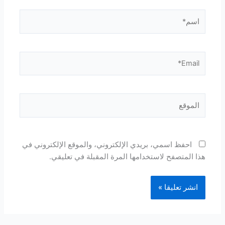
اسم*
Email*
الموقع
احفظ اسمي، بريدي الإلكتروني، والموقع الإلكتروني في
هذا المتصفح لاستخدامها المرة المقبلة في تعليقي.