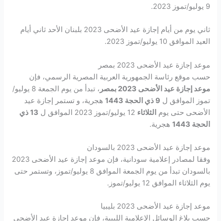
9 يوليو/تموز 2023.
ثاني يوم من أيام إجازة عيد الأضحى 2023 بلبنان الأحد ثاني أيام
العيد الموافق 10 يوليو/تموز 2023.
موعد إجازة عيد الأضحى 2023 بمصر
حسب موقع رئاسة الجمهورية العربية المصرية الرسمي، فإن
موعد إجازة عيد الأضحى 2023 بمصر
، تبدأ من يوم الجمعة 8 يوليو/
تموز الموافق ل
9 ذي الحجة 1443
هجرية، و تستمر إجازة عيد
الأضحى حتى يوم
الثلاثاء
12 يوليو/تموز 2023 الموافق ل
13 ذي
الحجة 1443
هجرية.
موعد إجازة عيد الأضحى 2023 بالسودان
وفقا لمصادر إعلامية سودانية، فإن موعد إجازة عيد الأضحى 2023
بالسودان تبدأ من يوم الجمعة الموافق 8 يوليو/تموز، وتستمر حتى
يوم الثلاثاء الموافق 12 يوليو/تموز.
موعد إجازة عيد الأضحى 2023 بليبيا
حسب بلاغ الوسائل الإعلامية الليبية، فإن موعد إجازة عيد الأضحى