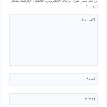
لن يتم نشر عنوان بريدك الإلكتروني.
الحقول الإلزامية مشار
إليها بـ
*
اكتب
هنا...
اسم*
Email*