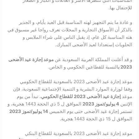
المناسبات التي تنتظرها الأسر و العائلات و الكبار و الصغار
للإحتفال بها.
و عادة ما يتم التجهيز لهته المناسبة قبل العيد بأيام، و الجذير
بالذكر أن الأسواق التجارية و المحلات تعرف رواجا غير مسبوق في
هته المناسبة كل عام، إذ يقبل الناس على شراء الملابس و
الحلويات إستعدادا لعيد الأضحى المبارك.
و قد أعلنت المملكة العربية السعودية عن
موعد إجازة عيد الأضحى
2023 ب
النسبة للقطاعين الحكومي و الخاص.
موعد إجازة عيد الأضحى 2023 بالسعودية للقطاع الحكومي
وفقا لوزارة الموارد البشرية و التنمية الإجتماعية السعودية، فإن
موعد
إجازة عيد الأضحى 2023 للقطاع الحكومي
، تبدأ من يوم
الإثنين
4 يوليو/تموز 2023
الموافق ل 5 ذي الحجة 1443 هجرية، و
تستمر إجازة عيد الأضحى حتى يوم الخميس
14 يوليو/تموز 2023
الموافق ل 15 ذي الحجة 1443 هجرية.
موعد إجازة عيد الأضحى 2023 بالسعودية للقطاع البنكي