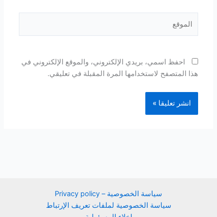
الموقع
احفظ اسمي، بريدي الإلكتروني، والموقع الإلكتروني في
هذا المتصفح لاستخدامها المرة المقبلة في تعليقي.
سياسة الخصوصية – Privacy policy
سياسة الخصوصية لملفات تعريف الإرتباط