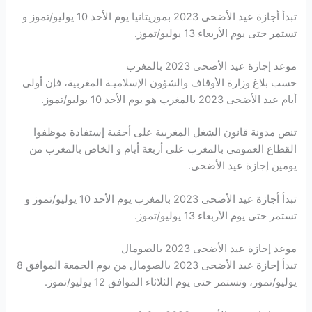
تبدأ أجازة عيد الأضحى 2023 بموريتانيا يوم الأحد 10 يوليو/تموز و
تستمر حتى يوم الأربعاء 13 يوليو/تموز.
موعد إجازة عيد الأضحى 2023 بالمغرب
حسب بلاغ وزارة الأوقاف والشؤون الإسلاميـة المغربية، فإن أولى
أيام عيد الأضحى 2023 بالمغرب هو يوم الأحد 10 يوليو/تموز.
تنص مدونة قانون الشغل المغربية على أحقية إستفادة موظفوا
القطاع العمومي بالمغرب على أربعة أيام و الخاص بالمغرب من
يومين إجازة عيد الأضحى.
تبدأ أجازة عيد الأضحى 2023 بالمغرب يوم الأحد 10 يوليو/تموز و
تستمر حتى يوم الأربعاء 13 يوليو/تموز.
موعد إجازة عيد الأضحى 2023 بالصومال
تبدأ إجازة عيد الأضحى 2023 بالصومال من يوم الجمعة الموافق 8
يوليو/تموز، وتستمر حتى يوم الثلاثاء الموافق 12 يوليو/تموز.