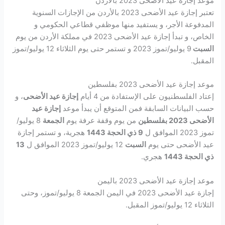
موعد إجازة عيد الأضحى 2023 بالأردن
تعتبر إجازة عيد الأضحى 2023 بالأردن من الإجازات السنوية
المدفوعة الأجر، و يستفيد منها موظفي قطاعي الحكومي و
الخاص، و تبدأ إجازة عيد الأضحى 2023 في مملكة الأردن من يوم
السبت
9 يوليو/تموز 2023 و تستمر حتى يوم الثلاثاء 12 يوليو/تموز
المقبل.
موعد إجازة عيد الأضحى 2023 بفلسطين
إعتاد الفلسطنيون على الإستفادة من 4 أيام
إجازة عيد الأضحى
، و
حسب البيانات السابقة فمن المتوقع أن يبدأ موعد
إجازة عيد
الأضحى 2023 بفلسطين
من يوم وقفة عرفة يوم
الجمعة
8 يوليو/
تموز 2023 الموافق ل
9 ذي الحجة 1443
هجرية، و تستمر إجازة
عيد الأضحى حتى يوم
السبت
12 يوليو/تموز 2023 الموافق ل
13
ذي الحجة 1443
هجري.
موعد إجازة عيد الأضحى 2023 باليمن
إجازة عيد الأضحى 2023 في اليمن الجمعة 8 يوليو/تموز، وحتى
الثلاثاء 12 يوليو/تموز المقبل.