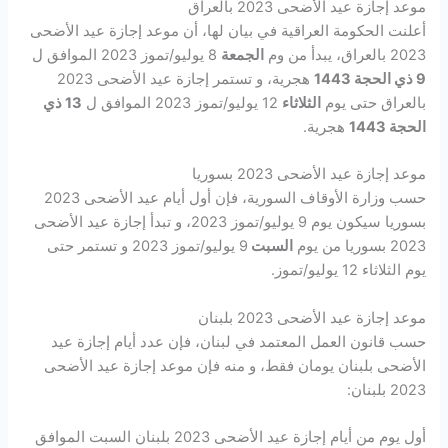
موعد إجازة عيد الأضحى 2023 بالعراق
أعلنت الحكومة العراقية في بيان لها، أن موعد إجازة عيد الأضحى
2023 بالعراق، يبدأ من وم
الجمعة
8 يوليو/تموز 2023 الموافق ل
9 ذي الحجة 1443
هجرية، و تستمر إجازة عيد الأضحى 2023
بالعراق حتى يوم
الثلاثاء
12 يوليو/تموز 2023 الموافق ل
13 ذي
الحجة 1443
هجرية.
موعد إجازة عيد الأضحى 2023 بسوريا
حسب وزارة الأوقاف السورية، فإن أول أيام عيد الأضحى 2023
بسوريا سيكون يوم 9 يوليو/تموز 2023، و تبدأ إجازة عيد الأضحى
2023 بسوريا من يوم
السبت
9 يوليو/تموز 2023 و تستمر حتى
يوم الثلاثاء 12 يوليو/تموز.
موعد إجازة عيد الأضحى 2023 بلبنان
حسب قانون العمل المعتمد في لبنان، فإن عدد أيام إجازة عيد
الأضحى بلبنان يومان فقط، و منه فإن موعد إجازة عيد الأضحى
2023 بلبنان:
أول يوم من أيام إجازة عيد الأضحى 2023 بلبنان السبت الموافق