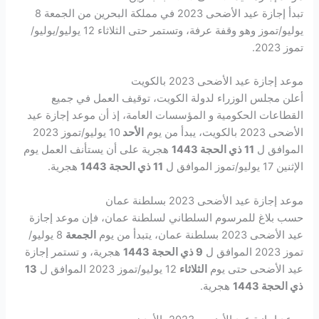
تبدأ إجازة عيد الأضحى 2023 في مملكة البحرين من الجمعة 8
يوليو/تموز وهو وقفة عرفة، وتستمر حتى الثلاثاء 12 يوليو/يوليو/
تموز 2023.
موعد إجازة عيد الأضحى 2023 بالكويت
أعلن مجلس الوزراء لدولة الكويت، توقيف العمل في جميع
القطاعات الحكومية و المؤسسات العامة، إذ أن موعد إجازة عيد
الأضحى 2023 بالكويت، يبدأ من يوم
الأحد
10 يوليو/تموز 2023
الموافق ل
11 ذي الحجة 1443
هجرية على أن يستأنف العمل يوم
الإثنين 17 يوليو/تموز الموافق ل
11 ذي الحجة 1443
هجرية.
موعد إجازة عيد الأضحى 2023 بسلطنة عمان
حسب بلاغ للمرسوم السلطاني لسلطنة عمان، فإن موعد إجازة
عيد الأضحى 2023 بسلطنة عمان، يتبدأ من يوم
الجمعة
8 يوليو/
تموز 2023 الموافق ل
9 ذي الحجة 1443
هجرية، و تستمر إجازة
عيد الأضحى حتى يوم
الثلاثاء
12 يوليو/تموز 2023 الموافق ل
13
ذي الحجة 1443
هجرية.