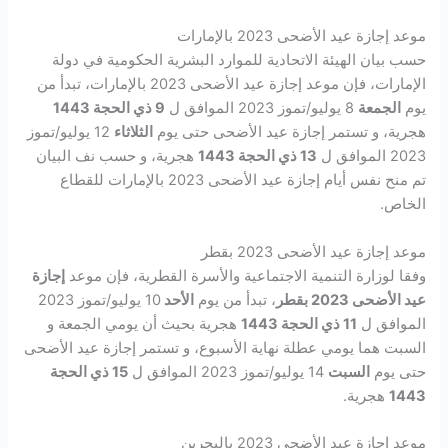
موعد إجازة عيد الأضحى 2023 بالإمارات
حسب بيان الهيئة الاتحادية للموارد البشرية الحكومية في دولة
الإمارات، فإن موعد إجازة عيد الأضحى 2023 بالإمارات، تبدأ من
يوم
الجمعة
8 يوليو/تموز 2023 الموافق ل
9 ذي الحجة 1443
هجرية، و تستمر إجازة عيد الأضحى حتى يوم
الثلاثاء
12 يوليو/تموز
2023 الموافق ل
13 ذي الحجة 1443
هجرية، و حسب نف البيان
تم منح نفس أيام إجازة عيد الأضحى 2023 بالإمارات للقطاع
الخاص.
موعد إجازة عيد الأضحى 2023 بقطر
وفقا لوزارة التنمية الاجتماعية والأسرة القطرية، فإن موعد
إجازة
عيد الأضحى 2023 بقطر
، تبدأ من يوم
الأحد
10 يوليو/تموز 2023
الموافق ل
11 ذي الحجة 1443
هجرية بحيث أن يومي الجمعة و
السبت هما يومي عطلة نهاية الأسبوع، و تستمر إجازة عيد الأضحى
حتى يوم
السبت
14 يوليو/تموز 2023 الموافق ل
15 ذي الحجة
1443
هجرية.
موعد إجازة عيد الأضحى 2023 بالبحرين