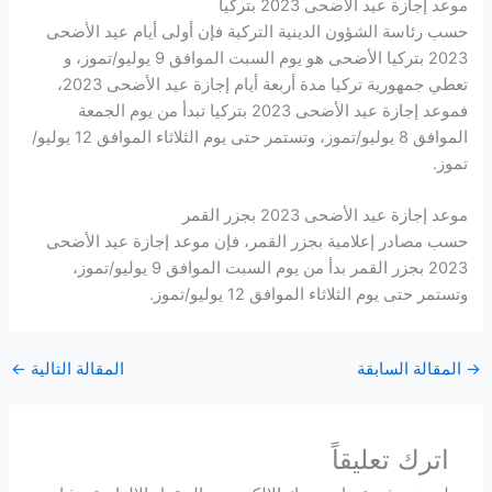
موعد إجازة عيد الأضحى 2023 بتركيا
حسب رئاسة الشؤون الدينية التركية فإن أولى أيام عيد الأضحى
2023 بتركيا الأضحى هو يوم السبت الموافق 9 يوليو/تموز، و
تعطي جمهورية تركيا مدة أربعة أيام إجازة عيد الأضحى 2023،
فموعد إجازة عيد الأضحى 2023 بتركيا تبدأ من يوم الجمعة
الموافق 8 يوليو/تموز، وتستمر حتى يوم الثلاثاء الموافق 12 يوليو/
تموز.
موعد إجازة عيد الأضحى 2023 بجزر القمر
حسب مصادر إعلامية بجزر القمر، فإن موعد إجازة عيد الأضحى
2023 بجزر القمر بدأ من يوم السبت الموافق 9 يوليو/تموز،
وتستمر حتى يوم الثلاثاء الموافق 12 يوليو/تموز.
→
المقالة السابقة
المقالة التالية
←
اترك تعليقاً