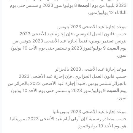
2023 بليبيا من يوم
الجمعة
8 يوليو/تموز 2023 و تستمر حتى يوم
الثلاثاء 12 يوليو/تموز.
موعد إجازة عيد الأضحى 2023 بتونس
حسب قانون العمل التونسي، فإن إجازة عيد الأضحى 2023
بتونس تستمر يومين، فتبدأ إجازة عيد الأضحى 2023 بتونس من
يوم
السبت
9 يوليو/تموز 2023 و تستمر حتى يوم الأحد 10 يوليو/
تموز.
موعد إجازة عيد الأضحى 2023 بالجزائر
حسب قانون العمل الجزائري، فإن إجازة عيد الأضحى 2023
بالجزائر تستمر يومين، فتبدأ إجازة عيد الأضحى 2023 بالجزائر من
يوم
السبت
9 يوليو/تموز 2023 و تستمر حتى يوم الأحد 10 يوليو/
تموز.
موعد إجازة عيد الأضحى 2023 بموريتانيا
حسب مصادر رسمية فإن أولى أيام عيد الأضحى 2023 بموريتانيا
هو يوم الأحد 10 يوليو/تموز.