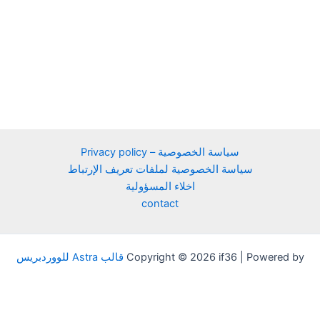
سياسة الخصوصية – Privacy policy
سياسة الخصوصية لملفات تعريف الإرتباط
اخلاء المسؤولية
contact
Copyright © 2026 if36 | Powered by
قالب Astra للووردبريس